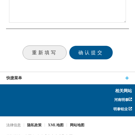
快捷菜单
相关网站
河南明泰
明泰铝业
法律信息
隐私政策
XML地图
网站地图