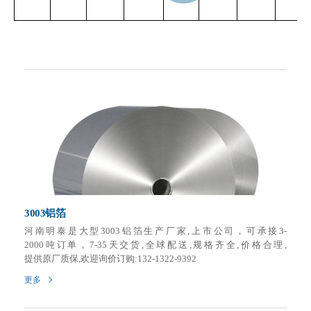
3003铝箔
河南明泰是大型3003铝箔生产厂家,上市公司，可承接3-
2000吨订单，7-35天交货,全球配送,规格齐全,价格合理,
提供原厂质保,欢迎询价订购:132-1322-9392
更多