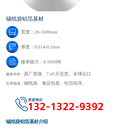
锡纸袋铝箔基材
宽度：20-1600mm
厚度：0.014-0.2mm
接单能力：8-5000吨
原厂质保、7-45天交货、全球出口
服务特色：
锡纸袋、食品包装、铝箔纸等。
应用领域：
锡纸袋铝箔基材介绍