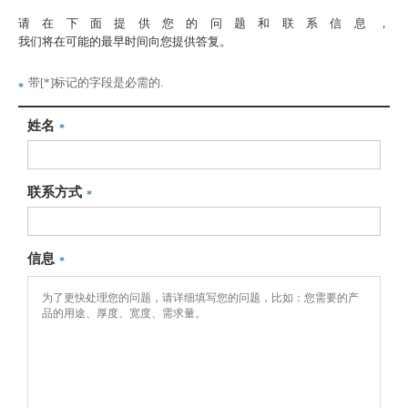
请在下面提供您的问题和联系信息，
我们将在可能的最早时间向您提供答复。
带[*]标记的字段是必需的.
*
姓名
*
联系方式
*
信息
*