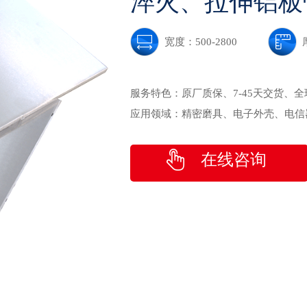
淬火、拉伸铝板
宽度：500-2800
服务特色：
原厂质保、7-45天交货、
应用领域：
精密磨具、电子外壳、电信
在线咨询