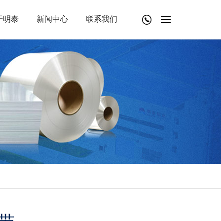
于明泰
新闻中心
联系我们