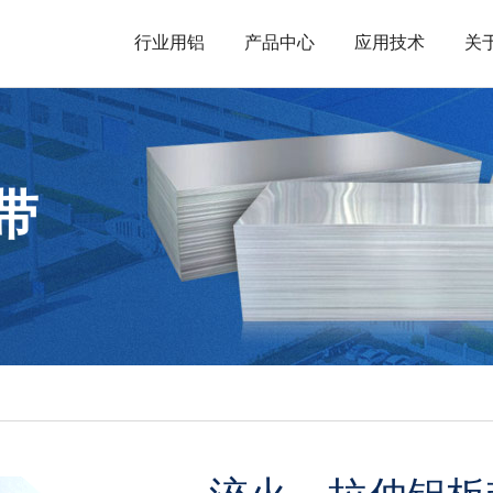
行业用铝
产品中心
应用技术
关
带