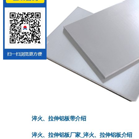
淬火、拉伸铝板带介绍
淬火、拉伸铝板厂家_淬火、拉伸铝板介绍