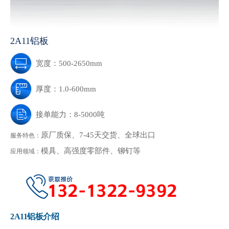
2A11铝板
宽度：500-2650mm
厚度：1.0-600mm
接单能力：8-5000吨
原厂质保、7-45天交货、全球出口
服务特色：
模具、高强度零部件、铆钉等
应用领域：
2A11铝板介绍