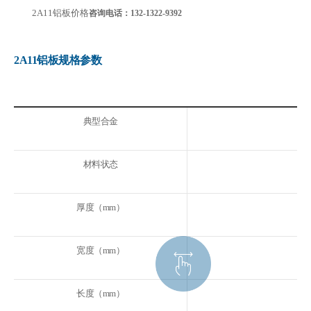
2A11铝板价格
咨询电话：
132-1322-9392
2A11铝板规格参数
典型合金
材料状态
厚度（mm）
宽度（mm）
长度（mm）