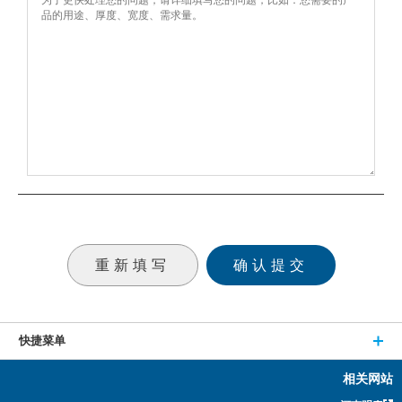
快捷菜单
相关网站