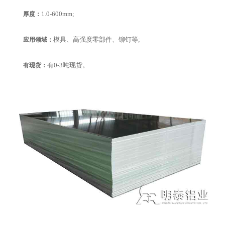
1.0-600mm;
厚度：
模具、高强度零部件、铆钉等;
应用领域：
有0-3吨现货。
有现货：