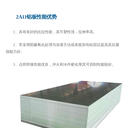
2A11铝板性能优势
1、具有良好的抗拉性能，其可塑性强，拉伸率高。
2、常采用阳极氧化处理与涂漆方法或表面加包铝层以提高其抗腐
蚀能力好。
3、点焊焊接性能优良，淬火和冷作硬化厚其可切削性能较好。