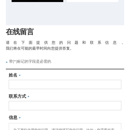
在线留言
请在下面提供您的问题和联系信息，
我们将在可能的最早时间向您提供答复。
带[*]标记的字段是必需的.
*
姓名
*
联系方式
*
信息
*