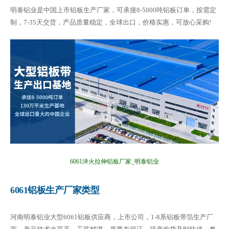
明泰铝业是中国上市铝板生产厂家，可承接8-5000吨铝板订单，按需定
制，7-35天交货，产品质量稳定，全球出口，价格实惠，可放心采购!
6061淬火拉伸铝板厂家_明泰铝业
6061铝板生产厂家类型
河南明泰铝业大型6061铝板供应商，上市公司，1-8系铝板带箔生产厂