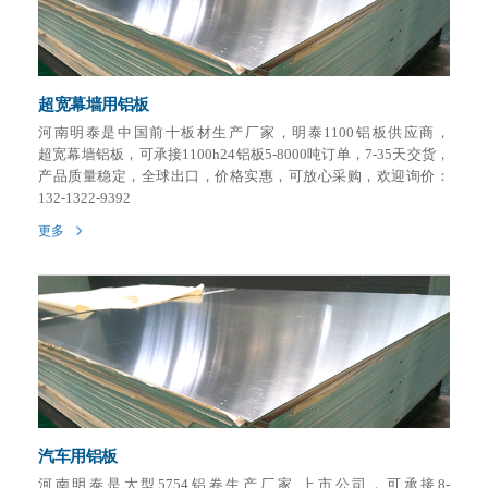
超宽幕墙用铝板
河南明泰是中国前十板材生产厂家，明泰1100铝板供应商，
超宽幕墙铝板，可承接1100h24铝板5-8000吨订单，7-35天交货，
产品质量稳定，全球出口，价格实惠，可放心采购，欢迎询价：
132-1322-9392
更多
汽车用铝板
河南明泰是大型5754铝卷生产厂家,上市公司，可承接8-