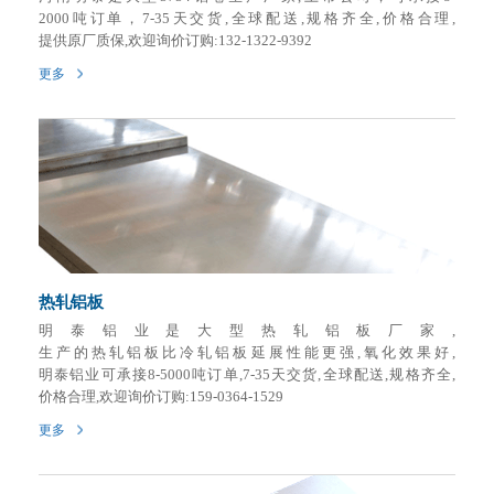
2000吨订单，7-35天交货,全球配送,规格齐全,价格合理,
提供原厂质保,欢迎询价订购:132-1322-9392
更多
热轧铝板
明泰铝业是大型热轧铝板厂家,
生产的热轧铝板比冷轧铝板延展性能更强,氧化效果好,
明泰铝业可承接8-5000吨订单,7-35天交货,全球配送,规格齐全,
价格合理,欢迎询价订购:159-0364-1529
更多