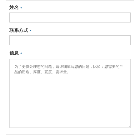
姓名
*
联系方式
*
信息
*