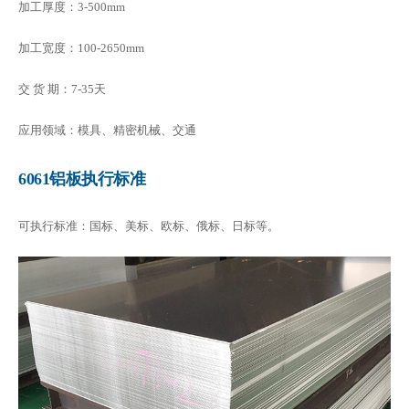
加工厚度：3-500mm
加工宽度：100-2650mm
交 货 期：7-35天
应用领域：模具、精密机械、交通
6061铝板执行标准
可执行标准：国标、美标、欧标、俄标、日标等。