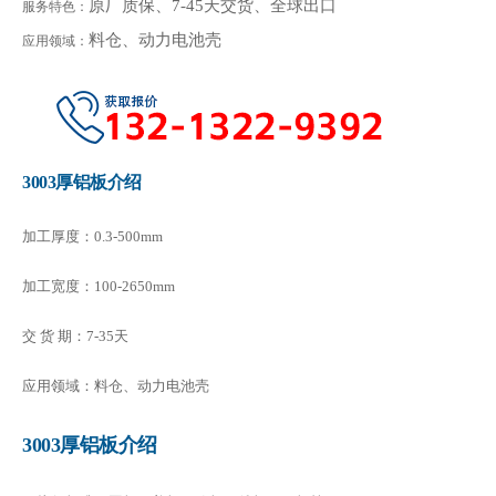
原厂质保、7-45天交货、全球出口
服务特色：
料仓、动力电池壳
应用领域：
3003厚铝板介绍
加工厚度：0.3-500mm
加工宽度：100-2650mm
交 货 期：7-35天
应用领域：料仓、动力电池壳
3003厚铝板介绍