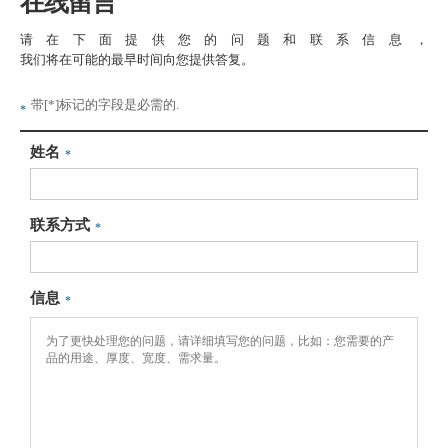
在线留言
请在下面提供您的问题和联系信息，
我们将在可能的最早时间向您提供答复。
带[*]标记的字段是必需的.
*
姓名
*
联系方式
*
信息
*