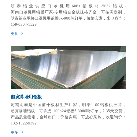
明泰铝业供应口罩机用6061铝板材-5052铝板-
河南口罩机用铝板厂家-专用铝合金板规格齐全，可按需定制，
明泰铝业承接口罩机用铝板8-5000吨订单，价格实惠，来电咨询：
159-0364-1529
更多
超宽幕墙用铝板
河南明泰是中国前十板材生产厂家，明泰1100铝板供应商，
超宽幕墙铝板，可承接1100h24铝板5-8000吨订单，7-35天交货，
产品质量稳定，全球出口，价格实惠，可放心采购，欢迎询价：
132-1322-9392
更多