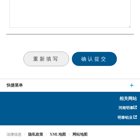
快捷菜单
相关网站
河南明泰
明泰铝业
法律信息
隐私政策
XML地图
网站地图