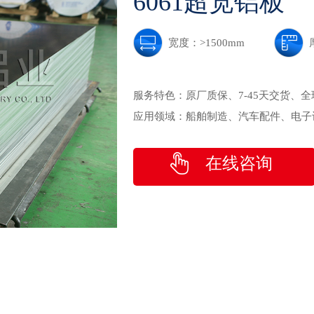
6061超宽铝板
宽度：>1500mm
服务特色：
原厂质保、7-45天交货、
应用领域：
船舶制造、汽车配件、电子
在线咨询