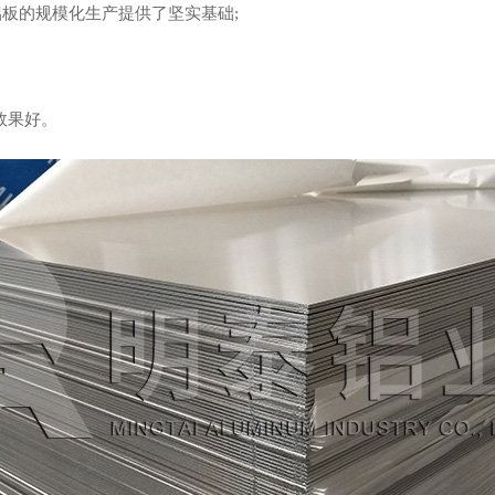
度铝板的规模化生产提供了坚实基础;
效果好。