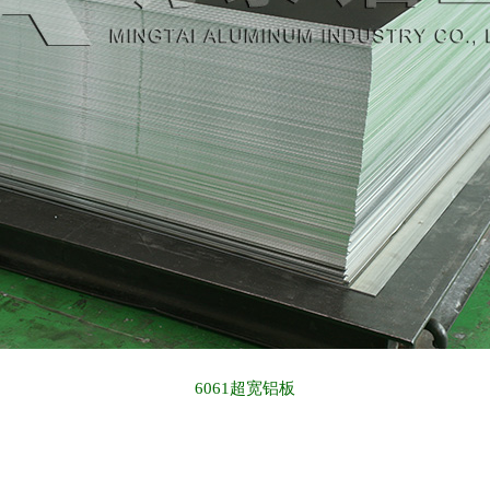
6061超宽铝板