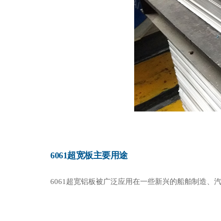
6061超宽板主要用途
6061超宽铝板被广泛应用在一些新兴的船舶制造、