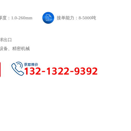
厚度：1.0-260mm
接单能力：8-5000吨
全球出口
设备、精密机械