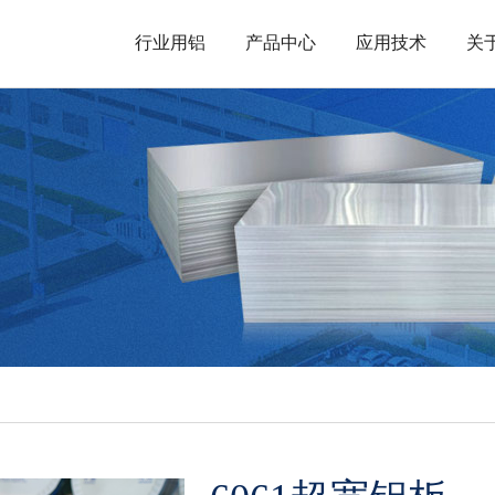
行业用铝
产品中心
应用技术
关