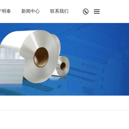
于明泰
新闻中心
联系我们