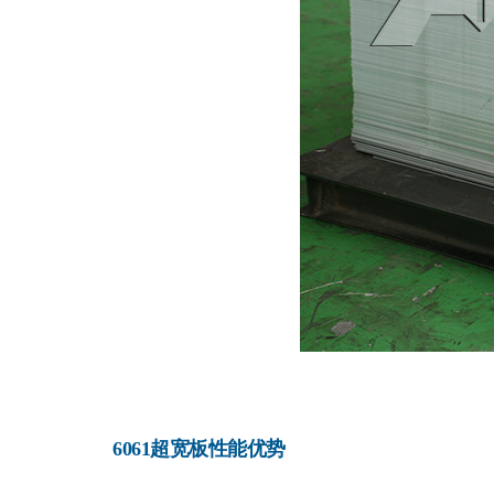
6061超宽板性能优势