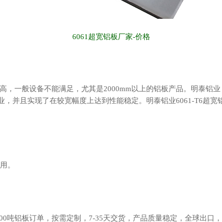
6061超宽铝板厂家-价格
一般设备不能满足，尤其是2000mm以上的铝板产品。明泰铝业，2
企业，并且实现了在较宽幅度上达到性能稳定。
明泰铝业
6061-T
费用。
5000吨铝板订单，按需定制，7-35天交货，产品质量稳定，全球出