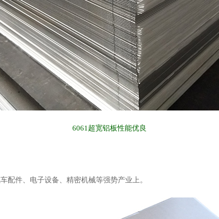
6061超宽铝板性能优良
汽车配件、电子设备、精密机械等强势产业上。