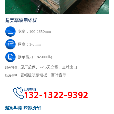
超宽幕墙用铝板
宽度：100-2650mm
厚度：1-3mm
接单能力：8-5000吨
原厂质保、7-45天交货、全球出口
服务特色：
宽幅建筑幕墙板、百叶窗等
应用领域：
超宽幕墙用铝板介绍