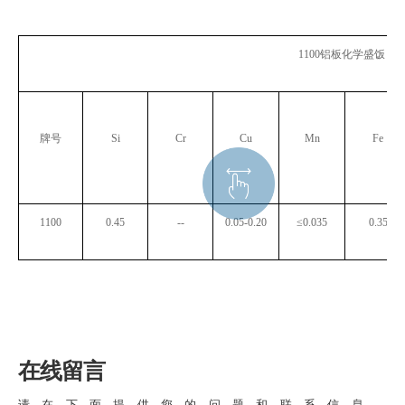
1100
铝板化学盛饭（
牌号
Si
Cr
Cu
Mn
Fe
1100
0.45
--
0.05-0.20
≤
0.035
0.35
在线留言
请在下面提供您的问题和联系信息，