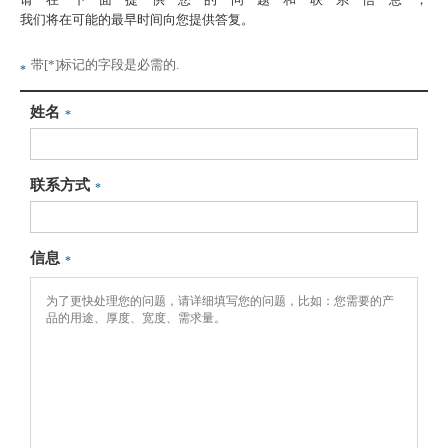
我们将在可能的最早时间向您提供答复。
带[*]标记的字段是必需的.
*
姓名
*
联系方式
*
信息
*