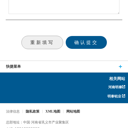
快捷菜单
相关网站
河南明泰
明泰铝业
法律信息
隐私政策
XML地图
网站地图
总部地址：中国·河南省巩义市产业聚集区