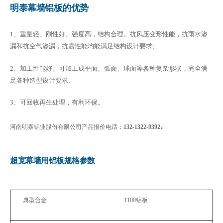
明泰幕墙铝板的优势
1、重量轻、刚性好、强度高，结构合理。抗风压变形性能，抗雨水渗
漏和抗空气渗漏，抗震性能均能满足结构设计要求;
2、加工性能好。可加工成平面、弧面、球面等各种复杂形状，完全满
足各种造型设计要求;
3、可回收再生处理，有利环保。
.
河南明泰铝业股份有限公司产品报价电话：
132-1322-9392
超宽幕墙用铝板规格参数
典型合金
1100
铝板