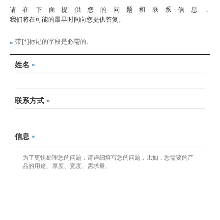
请在下面提供您的问题和联系信息，
我们将在可能的最早时间向您提供答复。
带[*]标记的字段是必需的.
*
姓名
*
联系方式
*
信息
*