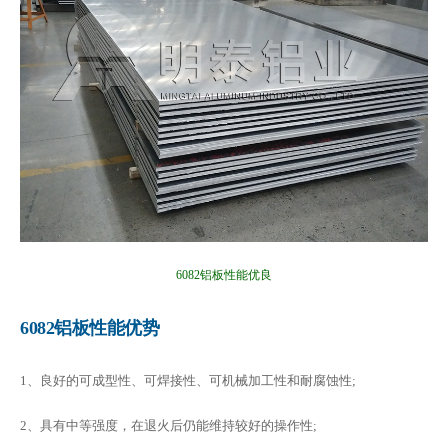
6082铝板性能优良
6082铝板性能优势
1、良好的可成型性、可焊接性、可机械加工性和耐腐蚀性;
2、具有中等强度，在退火后仍能维持较好的操作性;