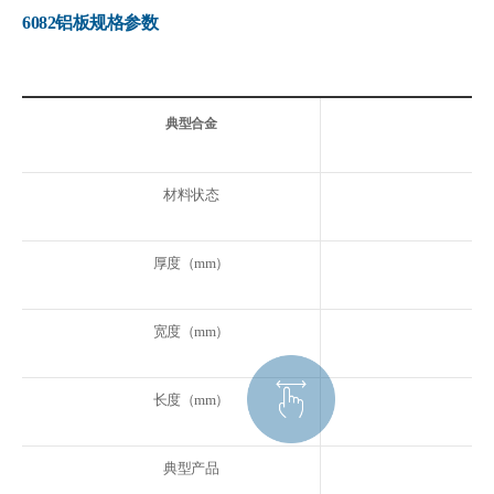
6082铝板规格参数
典型合金
材料状态
厚度（mm）
宽度（mm）
长度（mm）
典型产品