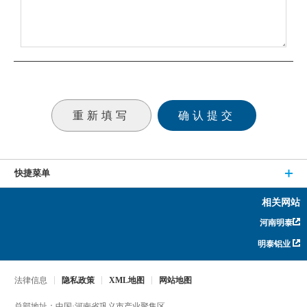
快捷菜单
相关网站
河南明泰
明泰铝业
法律信息
隐私政策
XML地图
网站地图
总部地址：中国·河南省巩义市产业聚集区