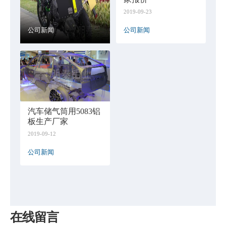
2019-09-23
公司新闻
公司新闻
汽车储气筒用5083铝
板生产厂家
2019-09-12
公司新闻
在线留言